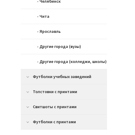
- Челябинск
- Чита
- Ярославль
- Другие города (вузы)
- Другие города (колледжи, школы)
Футболки учебных заведений
Толстовки с принтами
Свитшоты c принтами
Футболки с принтами