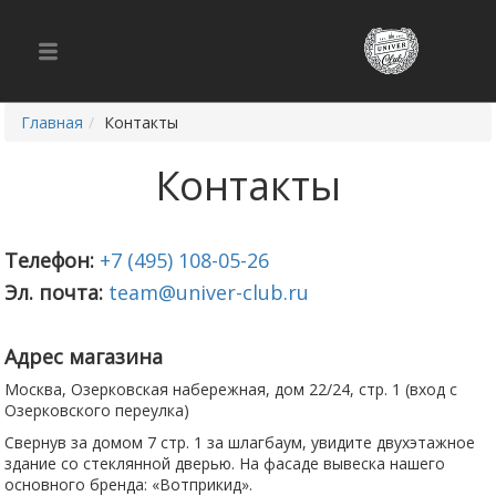
Главная
Контакты
Контакты
Телефон:
+7 (495) 108-05-26
Эл. почта:
team@univer-club.ru
Адрес магазина
Москва, Озерковская набережная, дом 22/24, стр. 1 (вход с
Озерковского переулка)
Свернув за домом 7 стр. 1 за шлагбаум, увидите двухэтажное
здание со стеклянной дверью. На фасаде вывеска нашего
основного бренда: «Вотприкид».