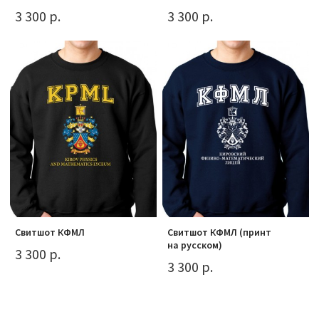
3 300 р.
3 300 р.
Свитшот КФМЛ
Свитшот КФМЛ (принт
на русском)
3 300 р.
3 300 р.