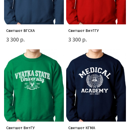
Свитшот ВГСХА
Свитшот ВятГГУ
3 300 р.
3 300 р.
Свитшот ВятГУ
Свитшот КГМА