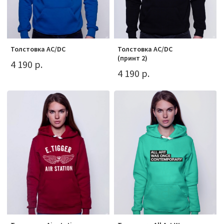
Толстовка AC/DC
Толстовка AC/DC
(принт 2)
4 190 р.
4 190 р.