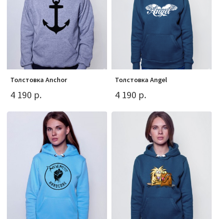
Толстовка Anchor
Толстовка Angel
4 190 р.
4 190 р.