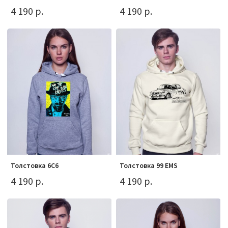
4 190 р.
4 190 р.
Толстовка 6С6
Толстовка 99 EMS
4 190 р.
4 190 р.