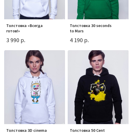
Толстовка «Всегда
Толстовка 30 seconds
готов!»
to Mars
3 990 р.
4 190 р.
Толстовка 3D cinema
Толстовка 50 Cent