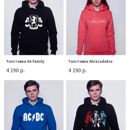
Толстовка AA Family
Толстовка Abracadabra
4 190 р.
4 190 р.