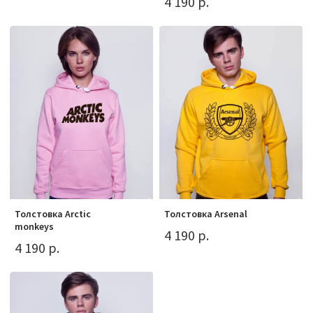
4 190 р.
Толстовка Arctic
Толстовка Arsenal
monkeys
4 190 р.
4 190 р.