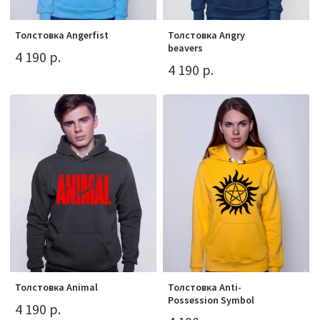
Толстовка Angerfist
Толстовка Angry
beavers
4 190 р.
4 190 р.
Толстовка Animal
Толстовка Anti-
Possession Symbol
4 190 р.