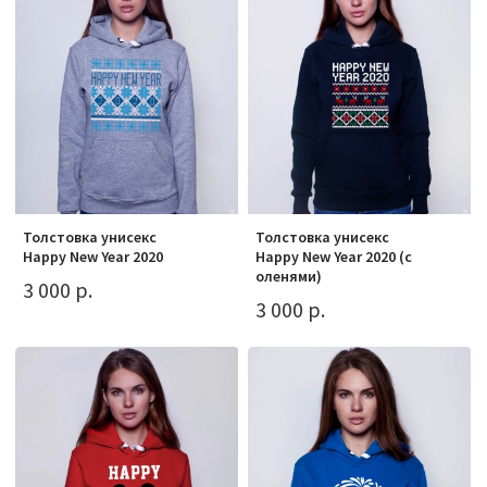
Толстовка унисекс
Толстовка унисекс
Happy New Year 2020
Happy New Year 2020 (с
оленями)
3 000 р.
3 000 р.