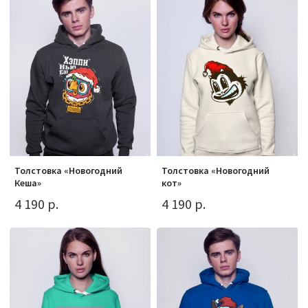
Толстовка «Новогодний
Толстовка «Новогодний
Кеша»
кот»
4 190 р.
4 190 р.