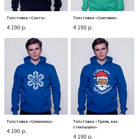
Толстовка «Санта»
Толстовка «Снеговик»
4 190 р.
4 190 р.
Толстовка «Снежинка»
Толстовка «Трезв, как
стеклышко»
4 190 р.
4 190 р.