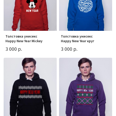
Толстовка унисекс
Толстовка унисекс
Happy New Year Mickey
Happy New Year круг
3 000 р.
3 000 р.