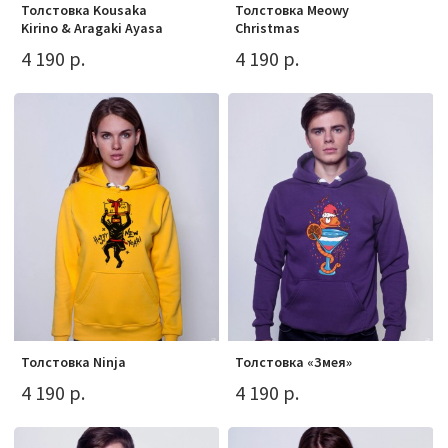
Толстовка Kousaka
Толстовка Meowy
Kirino & Aragaki Ayasa
Christmas
4 190 р.
4 190 р.
Толстовка Ninja
Толстовка «Змея»
4 190 р.
4 190 р.