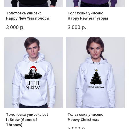
Толстовка унисекс
Толстовка унисекс
Happy New Year полосы
Happy New Year узоры
3 000 р.
3 000 р.
Толстовка унисекс Let
Толстовка унисекс
It Snow (Game of
Meowy Christmas
Thrones)
3 000 р.