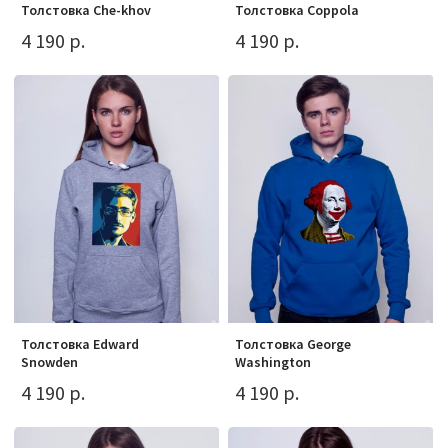
Толстовка Che-khov
Толстовка Coppola
4 190 р.
4 190 р.
Толстовка Edward
Толстовка George
Snowden
Washington
4 190 р.
4 190 р.