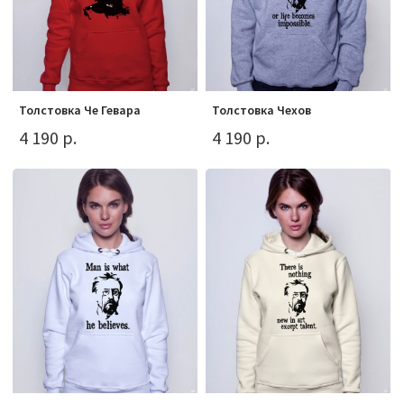
Толстовка Че Гевара
Толстовка Чехов
4 190 р.
4 190 р.