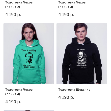
Толстовка Чехов
Толстовка Чехов
(принт 2)
(принт 3)
4 190 р.
4 190 р.
Толстовка Чехов
Толстовка Шекспир
(принт 4)
4 190 р.
4 190 р.