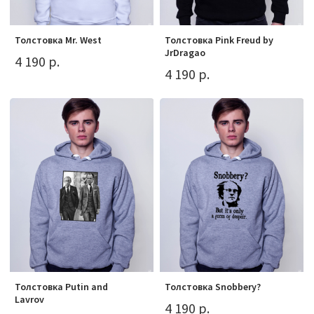
Толстовка Mr. West
Толстовка Pink Freud by
JrDragao
4 190 р.
4 190 р.
Толстовка Putin and
Толстовка Snobbery?
Lavrov
4 190 р.