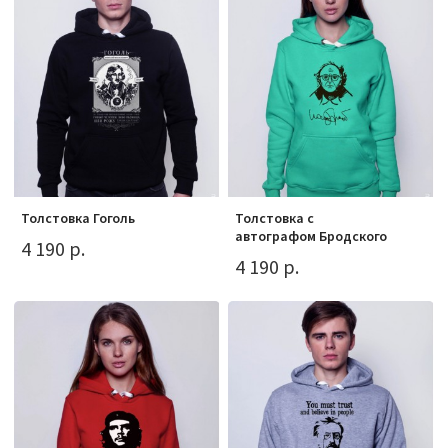
Толстовка Гоголь
Толстовка с
автографом Бродского
4 190 р.
4 190 р.