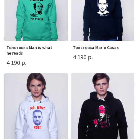
Толстовка Man is what
Толстовка Mario Casas
he reads
4 190 р.
4 190 р.