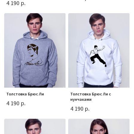
4 190 р.
Толстовка Брюс Ли
Толстовка Брюс Ли с
нунчаками
4 190 р.
4 190 р.