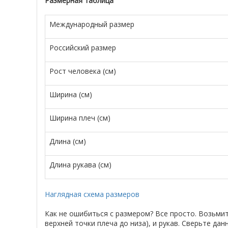
Размерная таблица
Международный размер
Российский размер
Рост человека (см)
Ширина (см)
Ширина плеч (см)
Длина (см)
Длина рукава (см)
Наглядная схема размеров
Как не ошибиться с размером? Все просто. Возьми
верхней точки плеча до низа), и рукав. Сверьте д