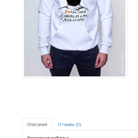
Описание
Отзывы (0)