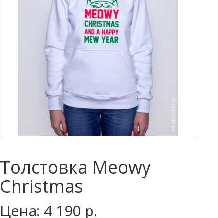
Толстовка Meowy
Christmas
Цена: 4 190 р.