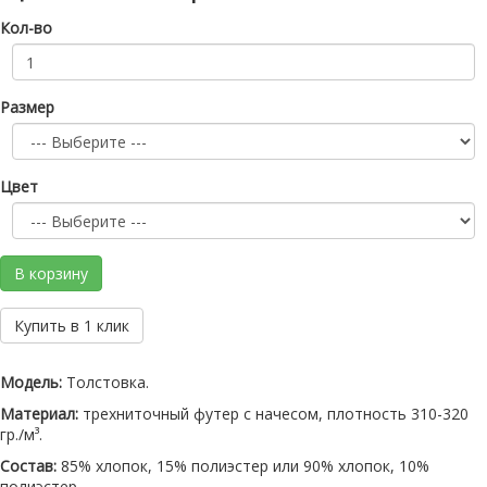
Кол-во
Размер
Цвет
В корзину
Купить в 1 клик
Модель:
Толстовка.
Материал:
трехниточный футер с начесом, плотность 310-320
гр./м³.
Состав:
85% хлопок, 15% полиэстер или 90% хлопок, 10%
полиэстер.