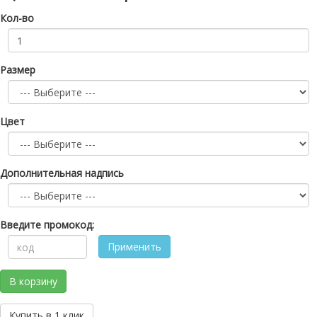
Кол-во
Размер
Цвет
Дополнительная надпись
Введите промокод:
Применить
В корзину
Купить в 1 клик