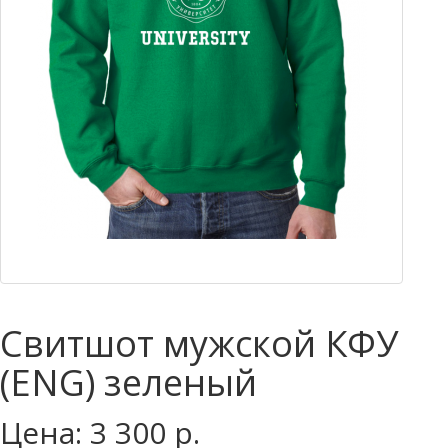
Свитшот мужской КФУ
(ENG) зеленый
Цена: 3 300 р.