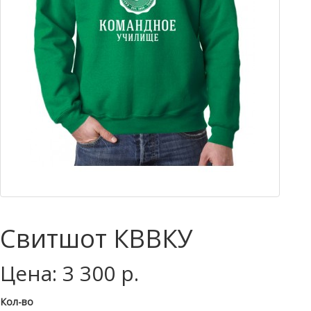
Свитшот КВВКУ
Цена: 3 300 р.
Кол-во