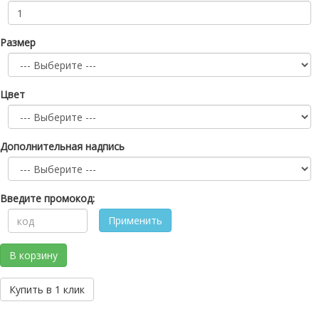
Размер
Цвет
Дополнительная надпись
Введите промокод:
Применить
В корзину
Купить в 1 клик