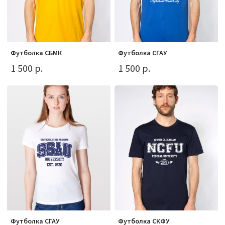
Футболка СБМК
Футболка СГАУ
1 500 р.
1 500 р.
Футболка СГАУ
Футболка СКФУ