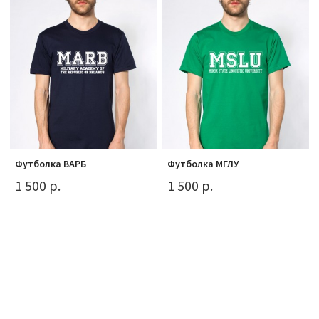
Футболка ВАРБ
Футболка МГЛУ
1 500 р.
1 500 р.