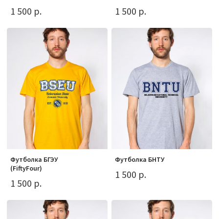
1 500 р.
1 500 р.
Футболка БГЭУ
Футболка БНТУ
(FiftyFour)
1 500 р.
1 500 р.