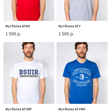
Футболка БГМУ
Футболка БГУ
1 500 р.
1 500 р.
Футболка БГУИР
Футболка БГУФК