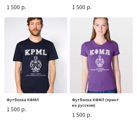
1 500 р.
1 500 р.
Футболка КФМЛ
Футболка КФМЛ (принт
на русском)
1 500 р.
1 500 р.