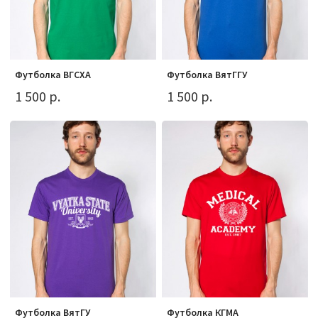
Футболка ВГСХА
Футболка ВятГГУ
1 500 р.
1 500 р.
Футболка ВятГУ
Футболка КГМА