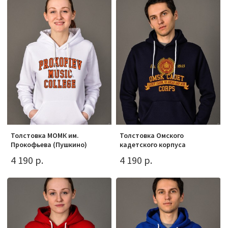
Толстовка МОМК им.
Толстовка Омского
Прокофьева (Пушкино)
кадетского корпуса
4 190 р.
4 190 р.