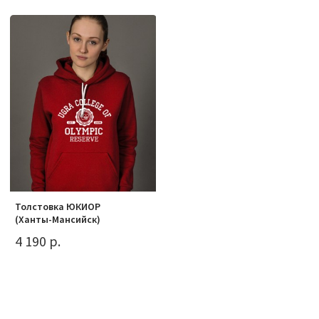
Толстовка ЮКИОР
(Ханты-Мансийск)
4 190 р.