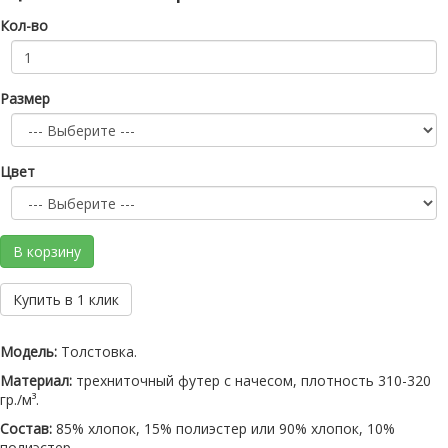
Кол-во
Размер
Цвет
В корзину
Купить в 1 клик
Модель:
Толстовка.
Материал:
трехниточный футер с начесом, плотность 310-320
гр./м³.
Состав:
85% хлопок, 15% полиэстер или 90% хлопок, 10%
полиэстер.