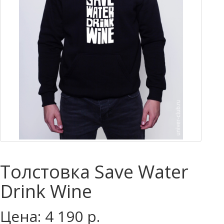
Толстовка Save Water
Drink Wine
Цена: 4 190 р.