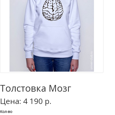
Толстовка Мозг
Цена: 4 190 р.
Кол-во