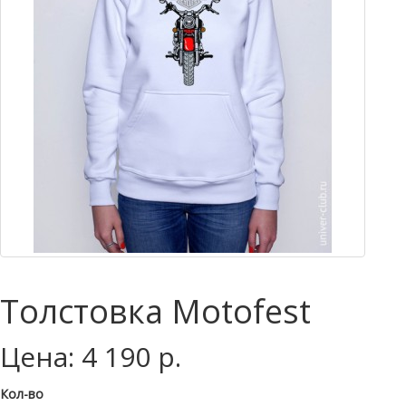
Толстовка Motofest
Цена: 4 190 р.
Кол-во