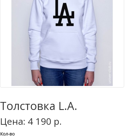
Толстовка L.A.
Цена: 4 190 р.
Кол-во