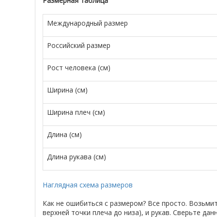
Размерная таблица
Международный размер
Российский размер
Рост человека (см)
Ширина (см)
Ширина плеч (см)
Длина (см)
Длина рукава (см)
Наглядная схема размеров
Как не ошибиться с размером? Все просто. Возьми
верхней точки плеча до низа), и рукав. Сверьте д