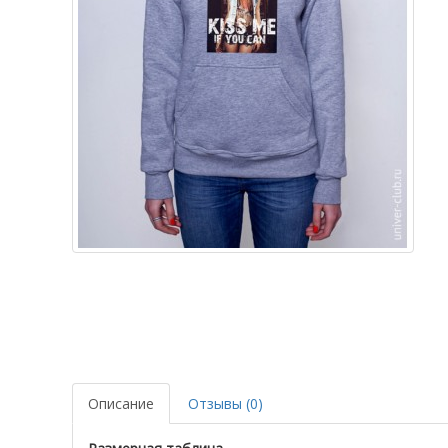
Описание
Отзывы (0)