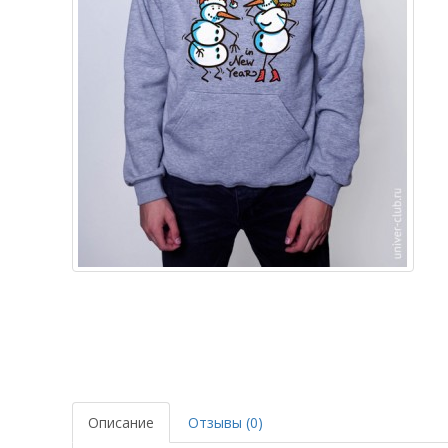
Описание
Отзывы (0)