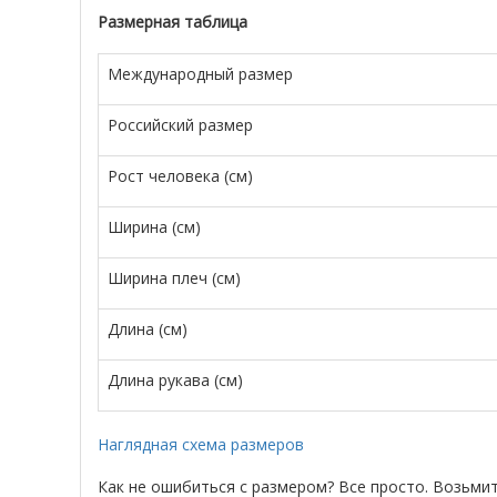
Размерная таблица
Международный размер
Российский размер
Рост человека (см)
Ширина (см)
Ширина плеч (см)
Длина (см)
Длина рукава (см)
Наглядная схема размеров
Как не ошибиться с размером? Все просто. Возьми