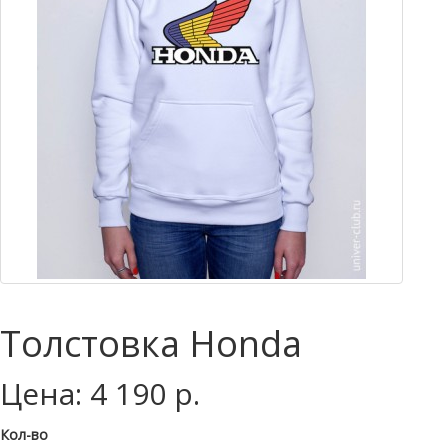
Толстовка Honda
Цена: 4 190 р.
Кол-во