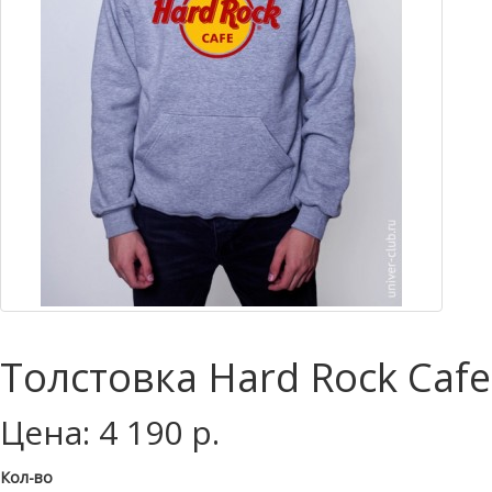
Толстовка Hard Rock Cafe
Цена: 4 190 р.
Кол-во