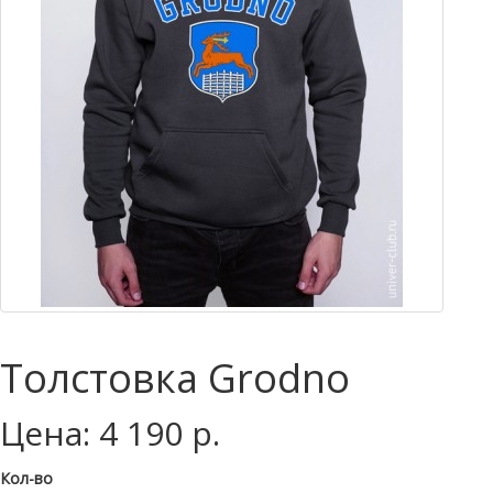
Толстовка Grodno
Цена: 4 190 р.
Кол-во