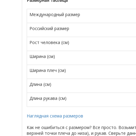
Размерная таблица
Международный размер
Российский размер
Рост человека (см)
Ширина (см)
Ширина плеч (см)
Длина (см)
Длина рукава (см)
Наглядная схема размеров
Как не ошибиться с размером? Все просто. Возьми
верхней точки плеча до низа), и рукав. Сверьте д