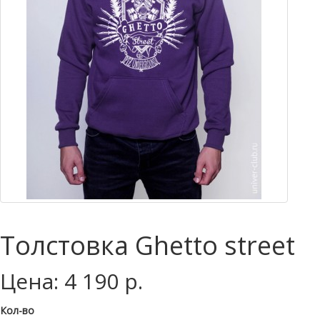
Толстовка Ghetto street
Цена: 4 190 р.
Кол-во