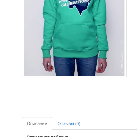
Описание
Отзывы (0)