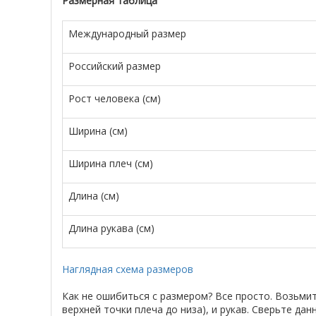
Размерная таблица
Международный размер
Российский размер
Рост человека (см)
Ширина (см)
Ширина плеч (см)
Длина (см)
Длина рукава (см)
Наглядная схема размеров
Как не ошибиться с размером? Все просто. Возьми
верхней точки плеча до низа), и рукав. Сверьте д