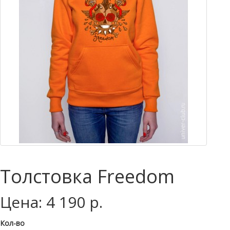
Толстовка Freedom
Цена: 4 190 р.
Кол-во