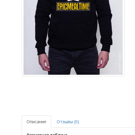
Описание
Отзывы (0)