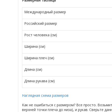
Размерная таблица
Международный размер
Российский размер
Рост человека (см)
Ширина (см)
Ширина плеч (см)
Длина (см)
Длина рукава (см)
Наглядная схема размеров
Как не ошибиться с размером? Все просто. Возьми
верхней точки плеча до низа), и рукав. Сверьте д