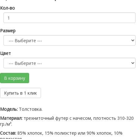
Кол-во
Размер
Цвет
В корзину
Купить в 1 клик
Модель:
Толстовка.
Материал:
трехниточный футер с начесом, плотность 310-320
гр./м³.
Состав:
85% хлопок, 15% полиэстер или 90% хлопок, 10%
полиэстер.