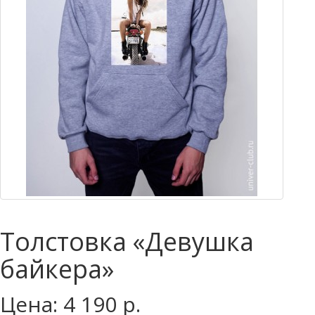
Толстовка «Девушка
байкера»
Цена: 4 190 р.