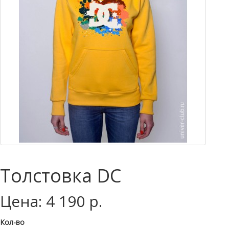
Толстовка DC
Цена: 4 190 р.
Кол-во