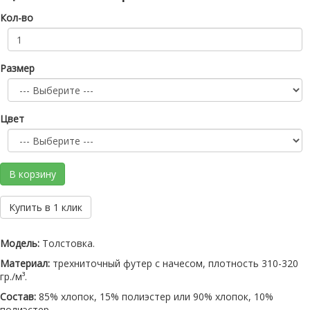
Кол-во
Размер
Цвет
В корзину
Купить в 1 клик
Модель:
Толстовка.
Материал:
трехниточный футер с начесом, плотность 310-320
гр./м³.
Состав:
85% хлопок, 15% полиэстер или 90% хлопок, 10%
полиэстер.