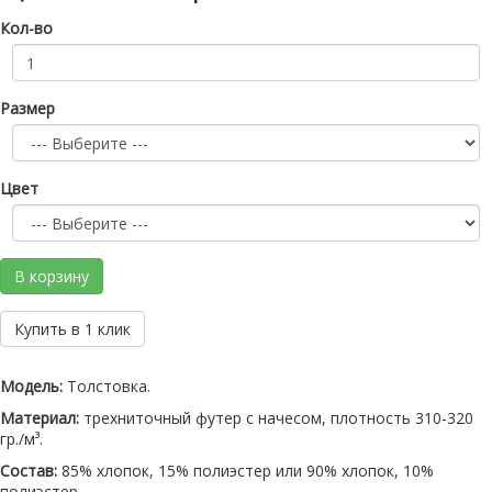
Кол-во
Размер
Цвет
В корзину
Купить в 1 клик
Модель:
Толстовка.
Материал:
трехниточный футер с начесом, плотность 310-320
гр./м³.
Состав:
85% хлопок, 15% полиэстер или 90% хлопок, 10%
полиэстер.