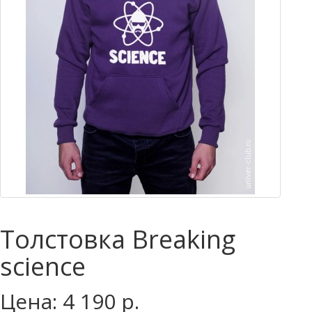
Толстовка Breaking
science
Цена: 4 190 р.