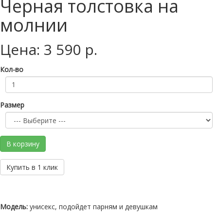
Черная толстовка на
молнии
Цена: 3 590 р.
Кол-во
Размер
В корзину
Купить в 1 клик
Модель:
унисекс, подойдет парням и девушкам