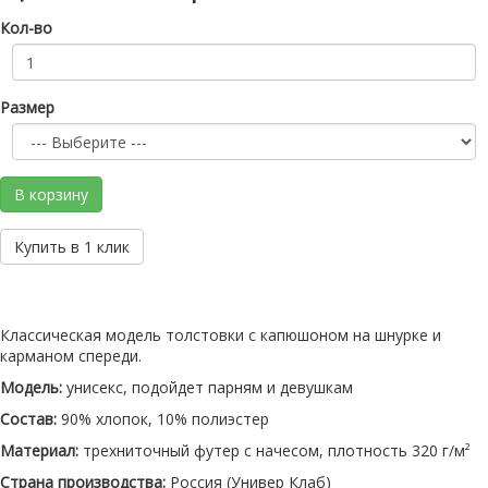
Кол-во
Размер
В корзину
Купить в 1 клик
Классическая модель толстовки с капюшоном на шнурке и
карманом спереди.
Модель:
унисекс, подойдет парням и девушкам
Состав:
90% хлопок, 10% полиэстер
Материал:
трехниточный футер с начесом, плотность 320 г/м²
Страна производства:
Россия (Универ Клаб)