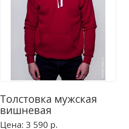
Толстовка мужская
вишневая
Цена: 3 590 р.