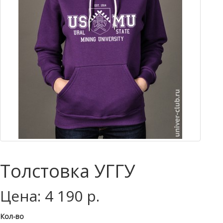
Толстовка УГГУ
Цена: 4 190 р.
Кол-во