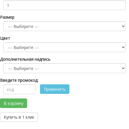
Размер
Цвет
Дополнительная надпись
Введите промокод:
Применить
В корзину
Купить в 1 клик