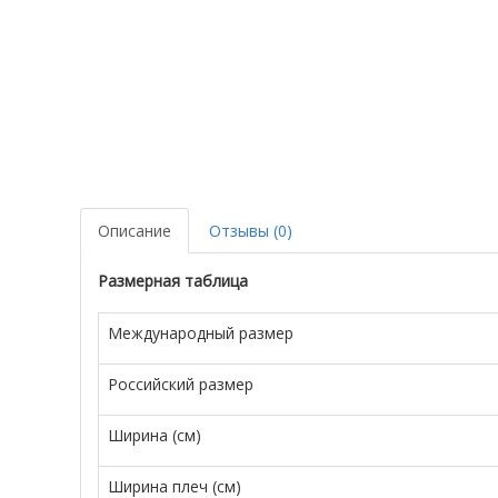
Описание
Отзывы (0)
Размерная таблица
Международный размер
Российский размер
Ширина (см)
Ширина плеч (см)