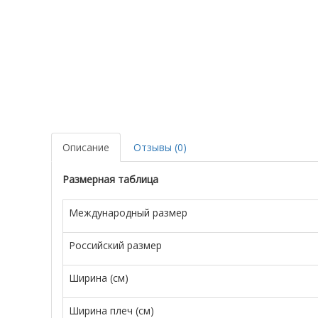
Описание
Отзывы (0)
Размерная таблица
Международный размер
Российский размер
Ширина (см)
Ширина плеч (см)