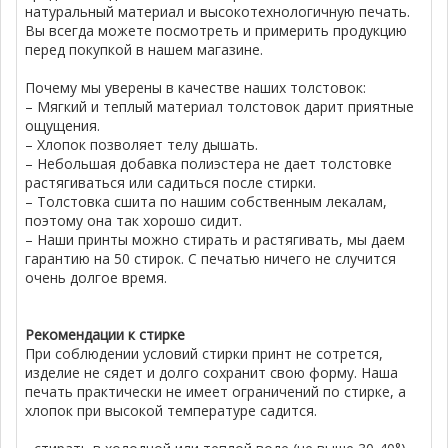
натуральный материал и высокотехнологичную печать.
Вы всегда можете посмотреть и примерить продукцию
перед покупкой в нашем магазине.
Почему мы уверены в качестве наших толстовок:
– Мягкий и теплый материал толстовок дарит приятные
ощущения.
– Хлопок позволяет телу дышать.
– Небольшая добавка полиэстера не дает толстовке
растягиваться или садиться после стирки.
– Толстовка сшита по нашим собственным лекалам,
поэтому она так хорошо сидит.
– Наши принты можно стирать и растягивать, мы даем
гарантию на 50 стирок. С печатью ничего не случится
очень долгое время.
Рекомендации к стирке
При соблюдении условий стирки принт не сотрется,
изделие не сядет и долго сохранит свою форму. Наша
печать практически не имеет ограничений по стирке, а
хлопок при высокой температуре садится.