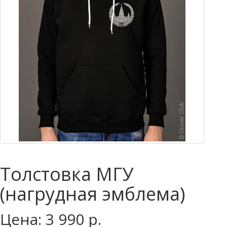
Толстовка МГУ
(нагрудная эмблема)
Цена: 3 990 р.