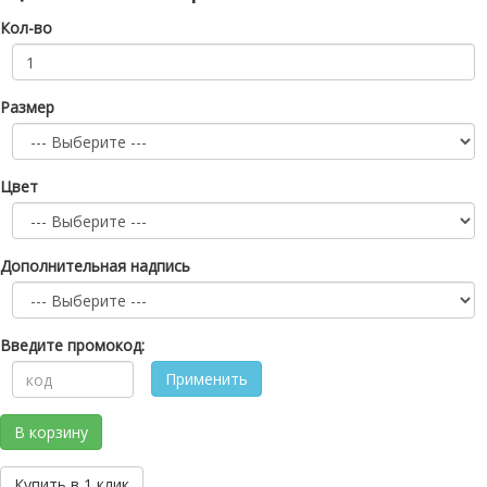
Кол-во
Размер
Цвет
Дополнительная надпись
Введите промокод:
Применить
В корзину
Купить в 1 клик