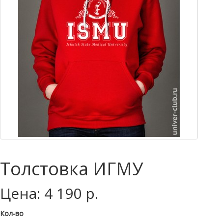
Толстовка ИГМУ
Цена: 4 190 р.
Кол-во