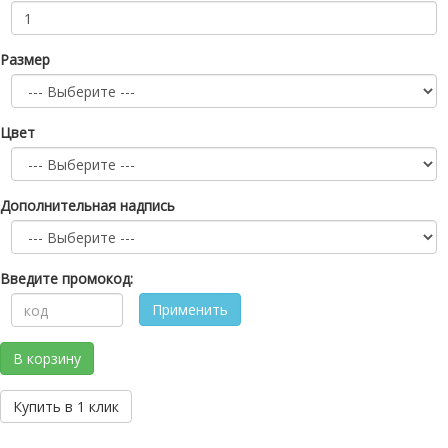
Размер
Цвет
Дополнительная надпись
Введите промокод:
Применить
В корзину
Купить в 1 клик