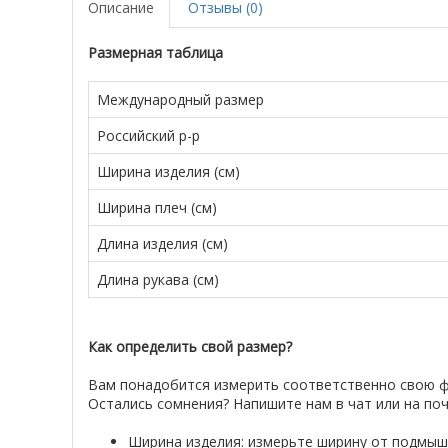
Описание
Отзывы (0)
Размерная таблица
Международный размер
Российский р-р
Ширина изделия (см)
Ширина плеч (см)
Длина изделия (см)
Длина рукава (см)
Как определить свой размер?
Вам понадобится измерить соответственно свою фу
Остались сомнения? Напишите нам в чат или на поч
Ширина изделия: измерьте ширину от подмыш