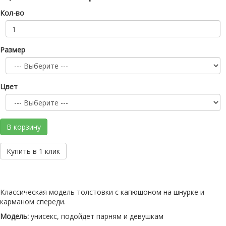
Кол-во
Размер
Цвет
В корзину
Купить в 1 клик
Классическая модель толстовки с капюшоном на шнурке и
карманом спереди.
Модель:
унисекс, подойдет парням и девушкам