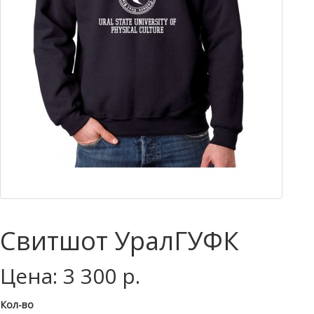
Свитшот УралГУФК
Цена: 3 300 р.
Кол-во