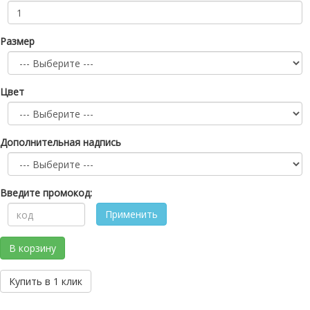
Размер
Цвет
Дополнительная надпись
Введите промокод:
Применить
В корзину
Купить в 1 клик