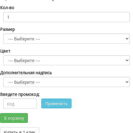
Кол-во
Размер
Цвет
Дополнительная надпись
Введите промокод:
Применить
В корзину
Купить в 1 клик