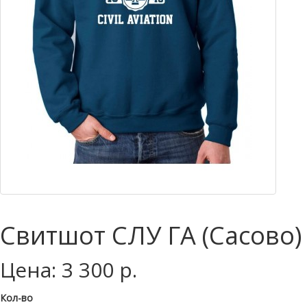
Свитшот СЛУ ГА (Сасово)
Цена: 3 300 р.
Кол-во