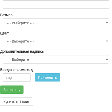
Размер
Цвет
Дополнительная надпись
Введите промокод:
Применить
В корзину
Купить в 1 клик