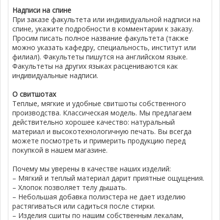
Надписи на спине
При заказе факультета или индивидуальной надписи на
спине, укажите подробности в комментарии к заказу.
Просим писать полное название факультета (также
можно указать кафедру, специальность, институт или
филиал). Факультеты пишутся на английском языке.
Факультеты на других языках расцениваются как
индивидуальные надписи.
О свитшотах
Теплые, мягкие и удобные свитшоты собственного
производства. Классическая модель. Мы предлагаем
действительно хорошее качество: натуральный
материал и высокотехнологичную печать. Вы всегда
можете посмотреть и примерить продукцию перед
покупкой в нашем магазине.
Почему мы уверены в качестве наших изделий:
– Мягкий и теплый материал дарит приятные ощущения.
– Хлопок позволяет телу дышать.
– Небольшая добавка полиэстера не дает изделию
растягиваться или садиться после стирки.
– Изделия сшиты по нашим собственным лекалам,