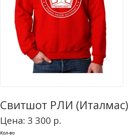
Свитшот РЛИ (Италмас)
Цена: 3 300 р.
Кол-во