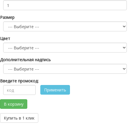
Размер
Цвет
Дополнительная надпись
Введите промокод:
Применить
В корзину
Купить в 1 клик