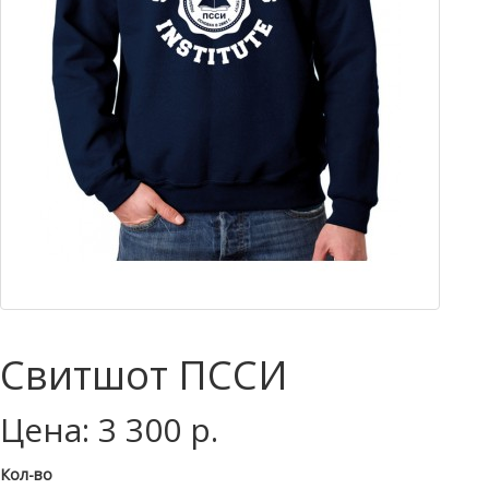
Свитшот ПССИ
Цена: 3 300 р.
Кол-во