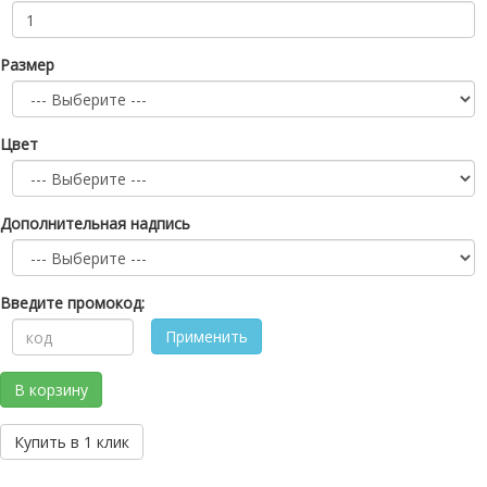
Размер
Цвет
Дополнительная надпись
Введите промокод:
Применить
В корзину
Купить в 1 клик