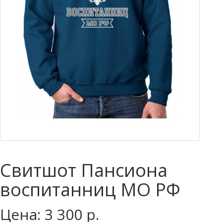
Свитшот Пансиона
воспитанниц МО РФ
Цена: 3 300 р.