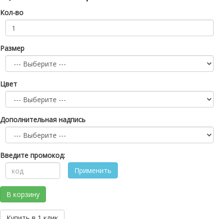
Кол-во
Размер
Цвет
Дополнительная надпись
Введите промокод:
Применить
В корзину
Купить в 1 клик