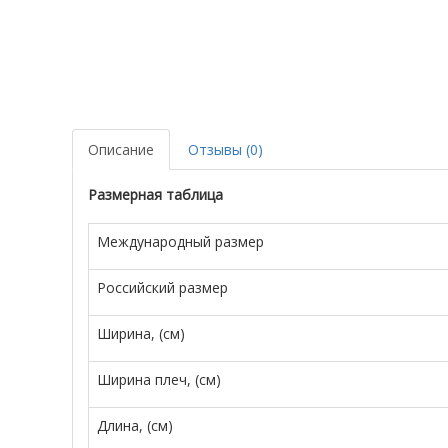
Описание
Отзывы (0)
Размерная таблица
Международный размер
Российский размер
Ширина, (см)
Ширина плеч, (см)
Длина, (см)