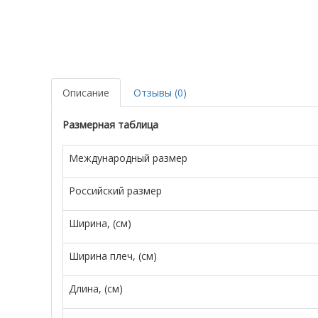
Описание
Отзывы (0)
Размерная таблица
Международный размер
Российский размер
Ширина, (см)
Ширина плеч, (см)
Длина, (см)