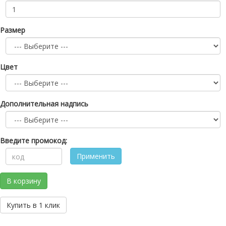
Размер
Цвет
Дополнительная надпись
Введите промокод:
Применить
В корзину
Купить в 1 клик