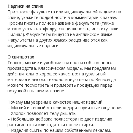
Надписи на спине
При заказе факультета или индивидуальной надписи на
спине, укажите подробности в комментарии к заказу.
Просим писать полное название факультета (также
можно указать кафедру, специальность, институт или
филиал). Факультеты пишутся на английском языке.
Факультеты на других языках расцениваются как
индивидуальные надписи.
О свитшотах
Теплые, мягкие и удобные свитшоты собственного
производства. Классическая модель. Мы предлагаем
действительно хорошее качество: натуральный
материал и высокотехнологичную печать. Вы всегда
можете посмотреть и примерить продукцию перед
покупкой в нашем магазине.
Почему мы уверены в качестве наших изделий:
– Мягкий и теплый материал дарит приятные ощущения.
– Хлопок позволяет телу дышать.
– Небольшая добавка полиэстера не дает изделию
растягиваться или садиться после стирки.
– Изделия сшиты по нашим собственным лекалам,