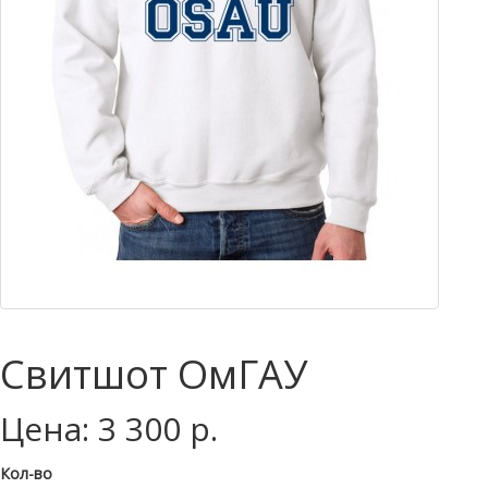
Свитшот ОмГАУ
Цена: 3 300 р.
Кол-во